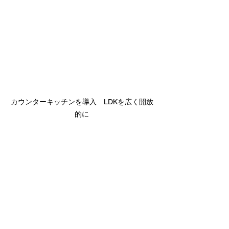
カウンターキッチンを導入　LDKを広く開放
的に