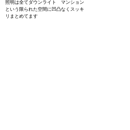
照明は全てダウンライト　マンション
という限られた空間に凹凸なくスッキ
リまとめてます