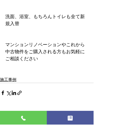
洗面、浴室、もちろんトイレも全て新
規入替
マンションリノベーションやこれから
中古物件をご購入される方もお気軽に
ご相談ください
施工事例
すべて表示
最新記事