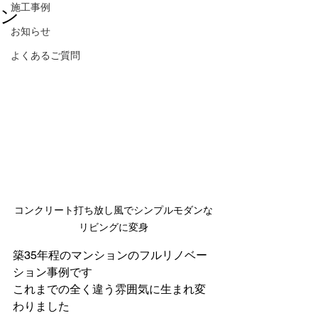
施工事例
ン
お知らせ
よくあるご質問
コンクリート打ち放し風でシンプルモダンな
リビングに変身
築35年程のマンションのフルリノベー
ション事例です
これまでの全く違う雰囲気に生まれ変
わりました