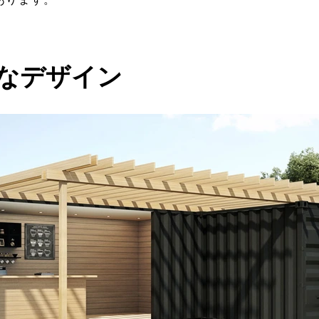
富なデザイン