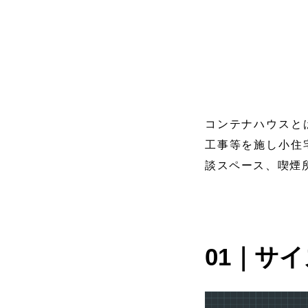
コンテナハウスと
工事等を施し小住
談スペース、喫煙
01｜サイ