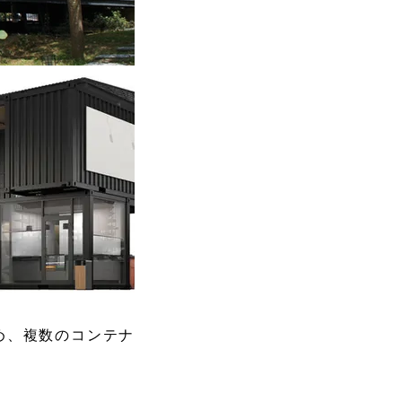
SDGs
め、複数のコンテナ