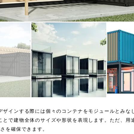
デザインする際には個々のコンテナをモジュールとみな
ことで建物全体のサイズや形状を表現します。ただ、用
広さを確保できます。