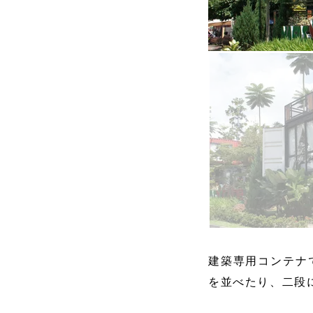
会社概要
建築専用コンテナ
を並べたり、二段