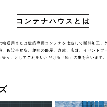
コンテナハウスとは
は輸送用または建築専用コンテナを改造して断熱加工、
宅、仮設事務所、趣味の部屋、倉庫、店舗、イベントブ
所等々、としてご利用いただける「箱」の事を言います
ズ