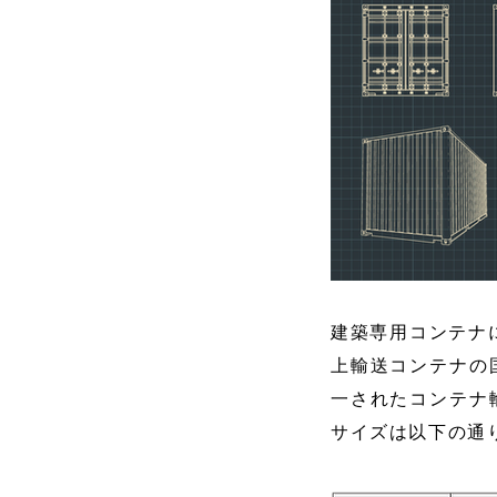
建築専用コンテナに
上輸送コンテナの
一されたコンテナ
サイズは以下の通