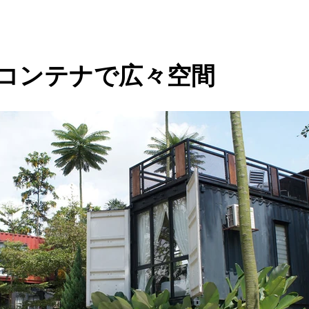
数コンテナで広々空間