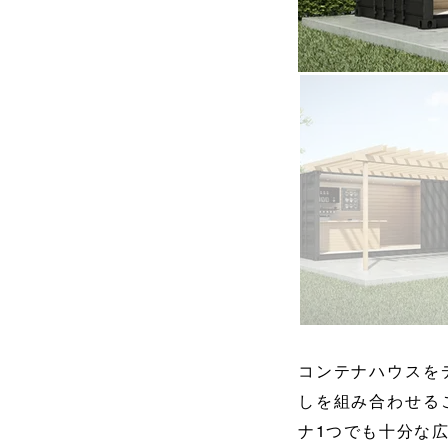
コンテナハウスを
しを組み合わせる
ナ1つでも十分な