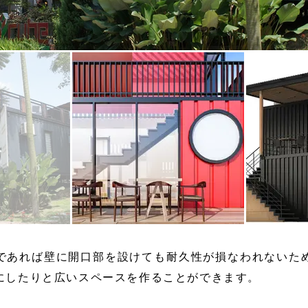
スタッフ紹介
であれば壁に開口部を設けても耐久性が損なわれないた
にしたりと広いスペースを作ることができます。