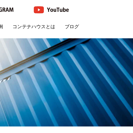
例
コンテナハウスとは
ブログ