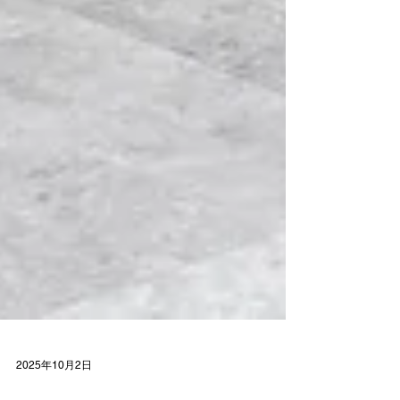
2025年10月2日