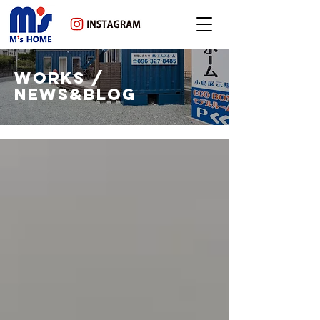
WORKS /
NEWS&BLOG