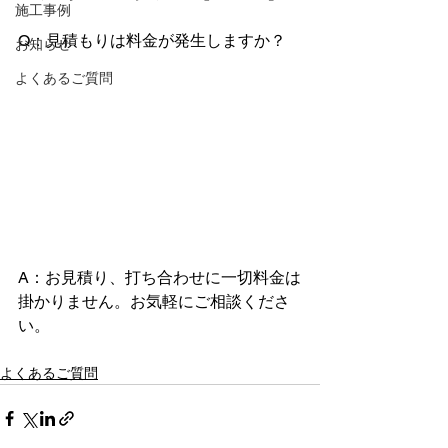
施工事例
Q：見積もりは料金が発生しますか？
お知らせ
よくあるご質問
A：お見積り、打ち合わせに一切料金は
掛かりません。お気軽にご相談くださ
い。
よくあるご質問