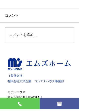
コメント
コメントを追加…
［運営会社］
有限会社大洋企業 コンテナハウス事業部
モデルハウス
熊本市南区奥古閑町287-1
お問合せ
096-245-8008