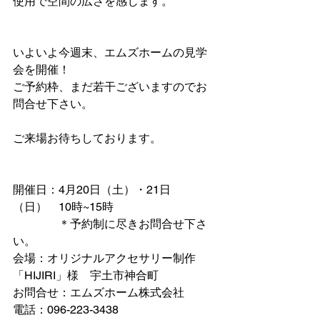
使用で空間の広さを感じます。
いよいよ今週末、エムズホームの見学
会を開催！
ご予約枠、まだ若干ございますのでお
問合せ下さい。
ご来場お待ちしております。
開催日：4月20日（土）・21日
（日）　10時~15時
　　　　＊予約制に尽きお問合せ下さ
い。
会場：オリジナルアクセサリー制作
「HIJIRI」様　宇土市神合町　
お問合せ：エムズホーム株式会社
電話：096-223-3438