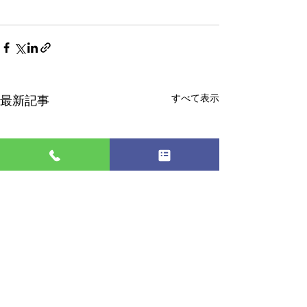
すべて表示
最新記事