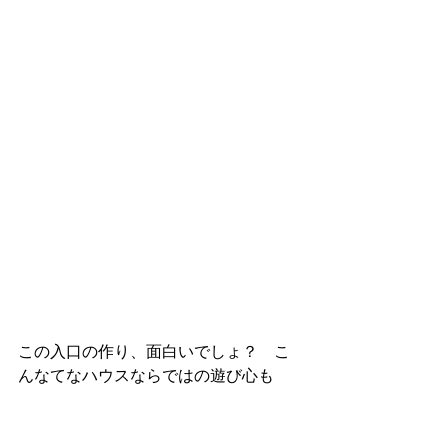
この入口の作り、面白いでしょ？　こ
んなてなハウスならではの遊び心も