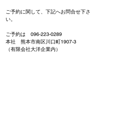
ご予約に関して、下記へお問合せ下さ
い。
ご予約は　096-223-0289
本社　熊本市南区川口町1907-3
（有限会社大洋企業内）