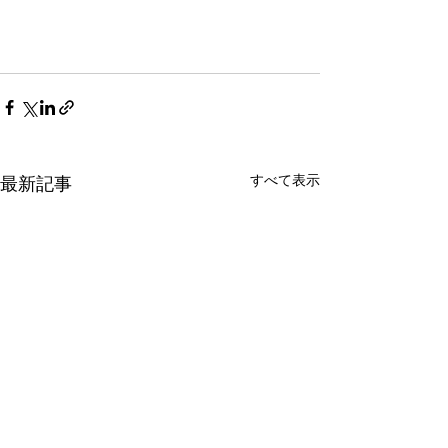
すべて表示
最新記事