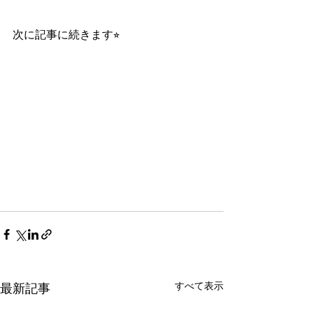
次に記事に続きます⭐︎
すべて表示
最新記事