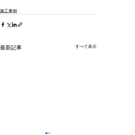
施工事例
すべて表示
最新記事